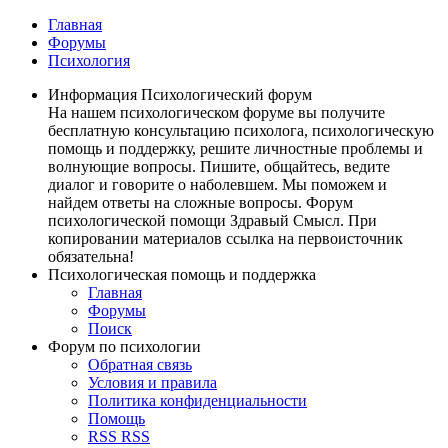
Главная
Форумы
Психология
Информация Психологический форум
На нашем психологическом форуме вы получите
бесплатную консультацию психолога, психологическую
помощь и поддержку, решите личностные проблемы и
волнующие вопросы. Пишите, общайтесь, ведите
диалог и говорите о наболевшем. Мы поможем и
найдем ответы на сложные вопросы. Форум
психологической помощи Здравый Смысл. При
копировании материалов ссылка на первоисточник
обязательна!
Психологическая помощь и поддержка
Главная
Форумы
Поиск
Форум по психологии
Обратная связь
Условия и правила
Политика конфиденциальности
Помощь
RSS
RSS