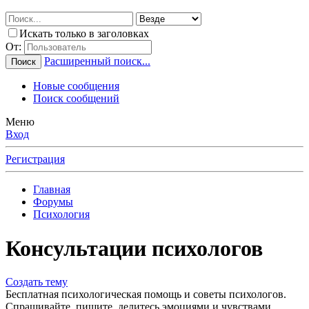
Искать только в заголовках
От:
Расширенный поиск...
Поиск
Новые сообщения
Поиск сообщений
Меню
Вход
Регистрация
Главная
Форумы
Психология
Консультации психологов
Создать тему
Бесплатная психологическая помощь и советы психологов.
Спрашивайте, пишите, делитесь эмоциями и чувствами