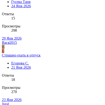
Гусева Таня
24 Янв 2026
Ответы
15
Просмотры
298
29 Янв 2026
Вася2015
В
Е
Страшно ехать в отпуск
Егорова С.
21 Янв 2026
Ответы
18
Просмотры
270
23 Янв 2026
Jural