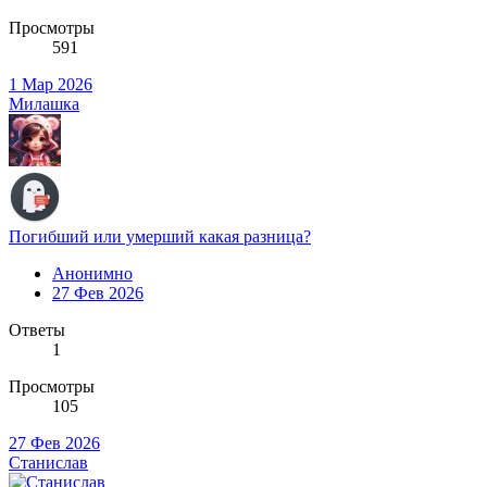
Просмотры
591
1 Мар 2026
Милашка
Погибший или умерший какая разница?
Анонимно
27 Фев 2026
Ответы
1
Просмотры
105
27 Фев 2026
Станислав