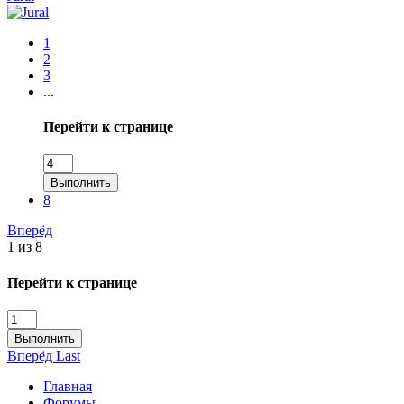
1
2
3
...
Перейти к странице
Выполнить
8
Вперёд
1 из 8
Перейти к странице
Выполнить
Вперёд
Last
Главная
Форумы