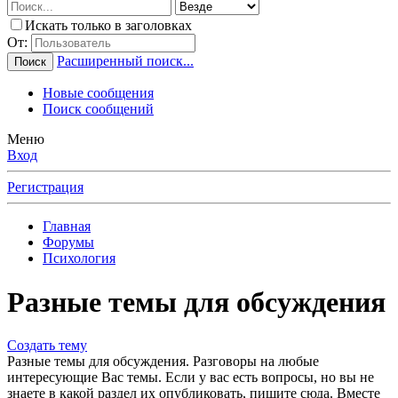
Искать только в заголовках
От:
Расширенный поиск...
Поиск
Новые сообщения
Поиск сообщений
Меню
Вход
Регистрация
Главная
Форумы
Психология
Разные темы для обсуждения
Создать тему
Разные темы для обсуждения. Разговоры на любые
интересующие Вас темы. Если у вас есть вопросы, но вы не
знаете в какой раздел их опубликовать, пишите сюда. Вместе