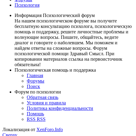
Психология
Информация Психологический форум
На нашем психологическом форуме вы получите
бесплатную консультацию психолога, психологическую
помощь и поддержку, решите личностные проблемы и
волнующие вопросы. Пишите, общайтесь, ведите
диалог и говорите о наболевшем. Мы поможем и
найдем ответы на сложные вопросы. Форум
психологической помощи Здравый Смысл. При
копировании материалов ссылка на первоисточник
обязательна!
Психологическая помощь и поддержка
Главная
Форумы
Поиск
Форум по психологии
Обратная связь
Условия и правила
Политика конфиденциальности
Помощь
RSS
RSS
Локализация от
XenForo.Info
Сверху