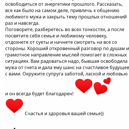
освободиться от энергетики прошлого. Рассказать,
все как было на самом деле, привлечь к общению
любимого мужа и закрыть тему прошлых отношений
раз и навсегда.
Поговорите, разберетесь во всех тонкостях, а после
посвятите себя семье и любимому человеку,
отдохнете от суеты и начнете смотреть на все со
стороны. Хороший откровенный разговор по душам и
грамотное направление мыслей помогает в сложных
ситуациях. Вам радоваться надо, бывшая освободила
мужа от гнета и дала ему шанс на счастливое будуще
с вами. Окружите супруга заботой, лаской и любовью
и он всегда будет благодарен!
Счастья и здоровья вашей семье))