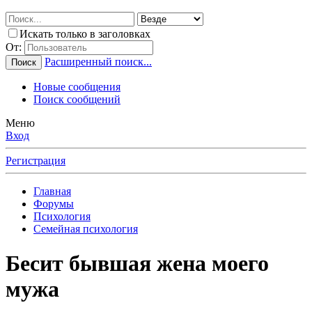
Искать только в заголовках
От:
Расширенный поиск...
Поиск
Новые сообщения
Поиск сообщений
Меню
Вход
Регистрация
Главная
Форумы
Психология
Семейная психология
Бесит бывшая жена моего
мужа