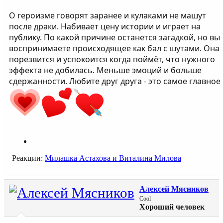
О героизме говорят заранее и кулаками не машут
после драки. Набивает цену истории и играет на
публику. По какой причине останется загадкой, но вы
воспринимаете происходящее как бал с шутами. Она
порезвится и успокоится когда поймёт, что нужного
эффекта не добилась. Меньше эмоций и больше
сдержанности. Любите друг друга - это самое главное
Реакции:
Милашка Астахова
и
Виталина Милова
Алексей Мясников
Cool
Хороший человек