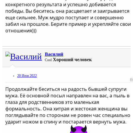
конкретного результата и успешно добивается
победы. Вы беситесь она расцветает и заигрывается
еще сильнее. Муж мудро поступает и совершенно
забил на прошлое. Берите пример и укрепляйте свои
отношения)))
Василий
Хороший человек
Cool
20 Июн 2022
#
Продолжайте беситься на радость бывшей супруги
мужа. Её основной посыл направлен на вас, а пыль в
глаза для родственников это маленькая
формальность. Она хитрая и жестокая женщина вы
поглядывайте по сторонам не ровен час специально
ударит ножом в спину и постарается вернуть мужа.