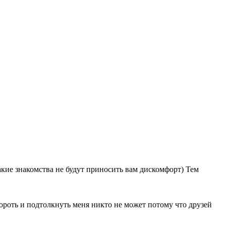
такие знакомства не будут приносить вам дискомфорт) Тем
бороть и подтолкнуть меня никто не может потому что друзей