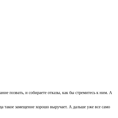
ание позвать, и собираете отказы, как бы стремитесь к ним. А
гда такое замещение хорошо выручает. А дальше уже все само