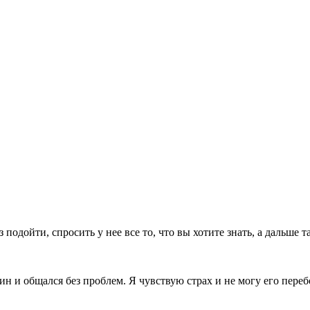
 подойти, спросить у нее все то, что вы хотите знать, а дальше 
ин и общался без проблем. Я чувствую страх и не могу его пере