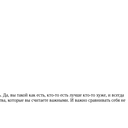
Да, вы такой как есть, кто-то есть лучше кто-то хуже, и всегда
ства, которые вы считаете важными. И важно сравнивать себя не