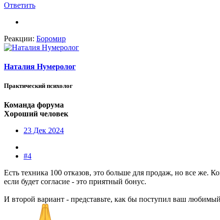
Ответить
Реакции:
Боромир
Наталия Нумеролог
Практический психолог
Команда форума
Хороший человек
23 Дек 2024
#4
Есть техника 100 отказов, это больше для продаж, но все же. К
если будет согласие - это приятный бонус.
И второй вариант - представьте, как бы поступил ваш любимый 