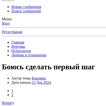
Новые сообщения
Поиск сообщений
Меню
Вход
Регистрация
Главная
Форумы
Психология
Любовь и отношения
Боюсь сделать первый шаг
Автор темы
Боромир
Дата начала
23 Дек 2024
1
2
Вперёд