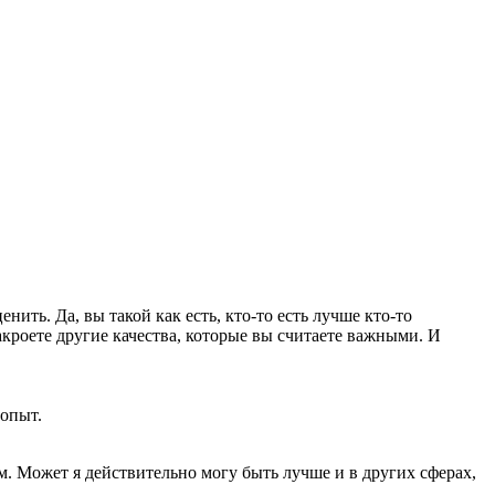
нить. Да, вы такой как есть, кто-то есть лучше кто-то
закроете другие качества, которые вы считаете важными. И
 опыт.
ум. Может я действительно могу быть лучше и в других сферах,