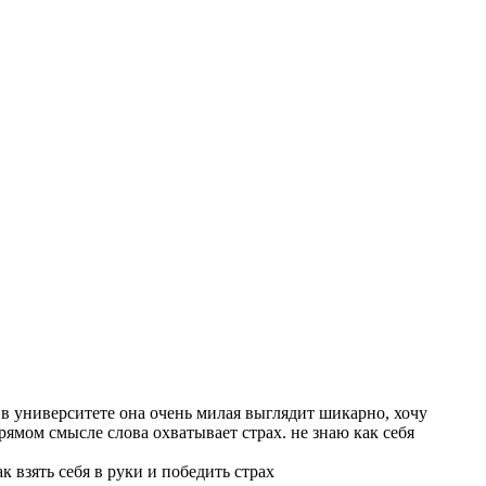
 в университете она очень милая выглядит шикарно, хочу
прямом смысле слова охватывает страх. не знаю как себя
 взять себя в руки и победить страх