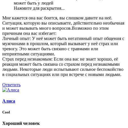
может быть у людей
Нажмите для раскрытия...
Мне кажется она вас боится, вы слишком давите на неё.
Ситуация, которую вы описываете, действительно необычная
и может вызывать много вопросов.Возможно по этим
причинам она вас избегает:
Личный опыт: У неё может быть негативный опыт общения с
мужчинами в прошлом, который вызывает у неё страх или
тревогу. Это может быть связано с травмами или
неприятными ситуациями.
Страх перед незнакомым: Если она вас не знает хорошо, её
реакция может быть связана со страхом перед незнакомыми
людьми. Некоторые люди испытывают сильное беспокойство
в социальных ситуациях или при встрече с новыми людьми.
Ответить
Алиса
Cool
Хороший человек