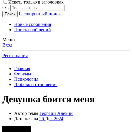
Искать только в заголовках
От:
Расширенный поиск...
Поиск
Новые сообщения
Поиск сообщений
Меню
Вход
Регистрация
Главная
Форумы
Психология
Любовь и отношения
Девушка боится меня
Автор темы
Георгий Алехин
Дата начала
26 Дек 2024