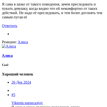
Я сама в шоке от такого поведения, зачем преследовать и
пукать девушку, когда видно что ей некомфортно от таких
действий. Не надо её преследовать, и тем более догонять тем
самым пугая её
Ответить
Реакции:
Алиса
Алиса
Cool
Хороший человек
26 Дек 2024
#5
Viktoria написал(а):