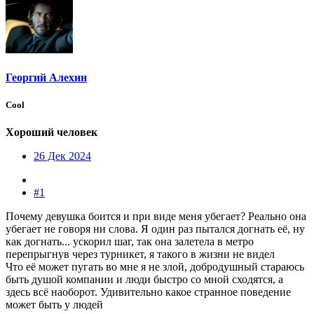
Георгий Алехин
Cool
Хороший человек
26 Дек 2024
#1
Почему девушка боится и при виде меня убегает? Реально она
убегает не говоря ни слова. Я один раз пытался догнать её, ну
как догнать... ускорил шаг, так она залетела в метро
перепрыгнув через турникет, я такого в жизни не видел
Что её может пугать во мне я не злой, добродушный стараюсь
быть душой компании и люди быстро со мной сходятся, а
здесь всё наоборот. Удивительно какое странное поведение
может быть у людей