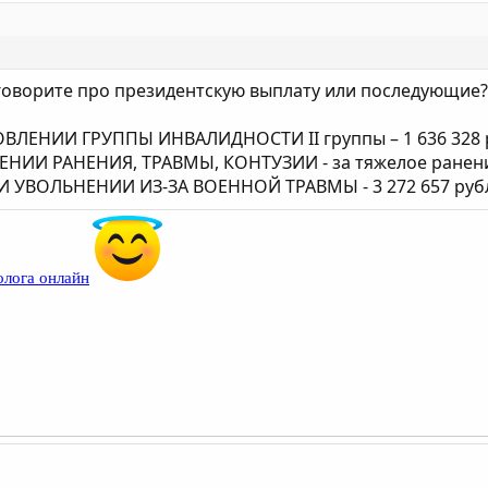
говорите про президентскую выплату или последующие?
ВЛЕНИИ ГРУППЫ ИНВАЛИДНОСТИ II группы – 1 636 328 
ИИ РАНЕНИЯ, ТРАВМЫ, КОНТУЗИИ - за тяжелое ранение
УВОЛЬНЕНИИ ИЗ-ЗА ВОЕННОЙ ТРАВМЫ - 3 272 657 руб
олога онлайн