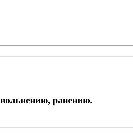
увольнению, ранению.