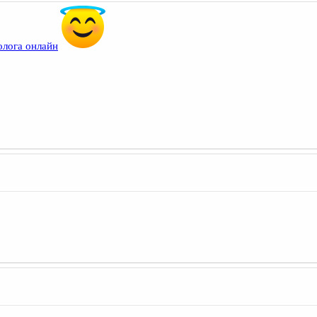
олога онлайн