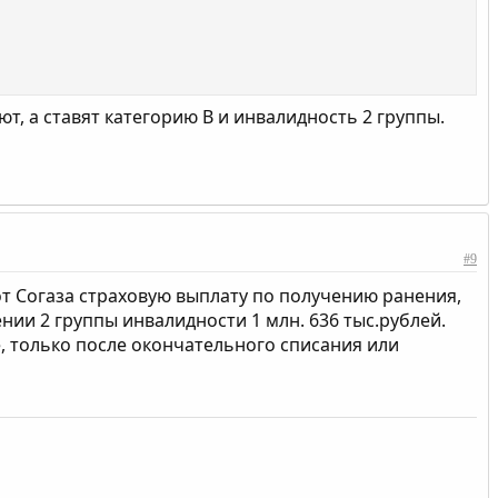
, а ставят категорию В и инвалидность 2 группы.
#9
от Согаза страховую выплату по получению ранения,
нии 2 группы инвалидности 1 млн. 636 тыс.рублей.
, только после окончательного списания или