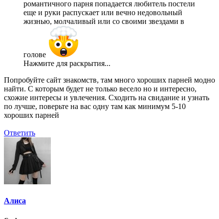
романтичного парня попадается любитель постели
еще и руки распускает или вечно недовольный
жизнью, молчаливый или со своими звездами в
голове
Нажмите для раскрытия...
Попробуйте сайт знакомств, там много хороших парней модно
найти. С которым будет не только весело но и интересно,
схожие интересы и увлечения. Сходить на свидание и узнать
по лучше, поверьте на вас одну там как минимум 5-10
хороших парней
Ответить
Алиса