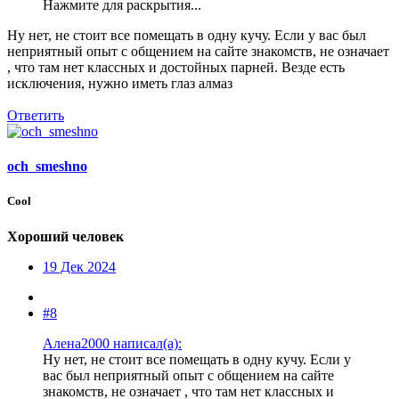
Нажмите для раскрытия...
Ну нет, не стоит все помещать в одну кучу. Если у вас был
неприятный опыт с общением на сайте знакомств, не означает
, что там нет классных и достойных парней. Везде есть
исключения, нужно иметь глаз алмаз
Ответить
och_smeshno
Cool
Хороший человек
19 Дек 2024
#8
Алена2000 написал(а):
Ну нет, не стоит все помещать в одну кучу. Если у
вас был неприятный опыт с общением на сайте
знакомств, не означает , что там нет классных и