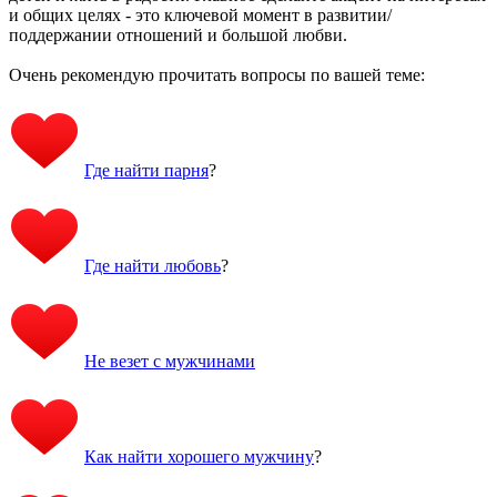
и общих целях - это ключевой момент в развитии/
поддержании отношений и большой любви.
Очень рекомендую прочитать вопросы по вашей теме:
Где найти парня
?
Где найти любовь
?
Не везет с мужчинами
Как найти хорошего мужчину
?