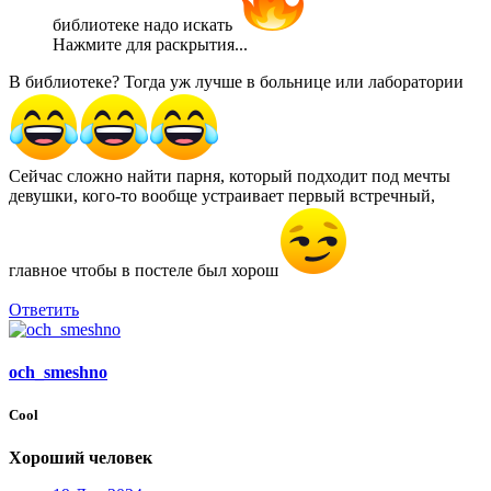
библиотеке надо искать
Нажмите для раскрытия...
В библиотеке? Тогда уж лучше в больнице или лаборатории
Сейчас сложно найти парня, который подходит под мечты
девушки, кого-то вообще устраивает первый встречный,
главное чтобы в постеле был хорош
Ответить
och_smeshno
Cool
Хороший человек