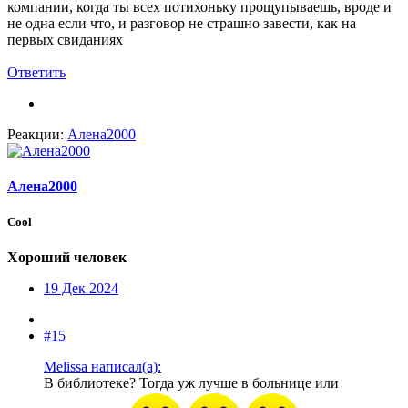
компании, когда ты всех потихоньку прощупываешь, вроде и
не одна если что, и разговор не страшно завести, как на
первых свиданиях
Ответить
Реакции:
Алена2000
Алена2000
Cool
Хороший человек
19 Дек 2024
#15
Melissa написал(а):
В библиотеке? Тогда уж лучше в больнице или