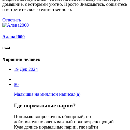
домашние, с которыми уютно. Просто Знакомьтесь, общайтесь
и встретите своего единственного.
Ответить
Алена2000
Cool
Хороший человек
19 Дек 2024
#6
Малышка на миллион написал(а):
Где нормальные парни?​
Понимаю вопрос очень обширный, но
действительно очень важный и животрепещущий.
Куда делись нормальные парни, где найти