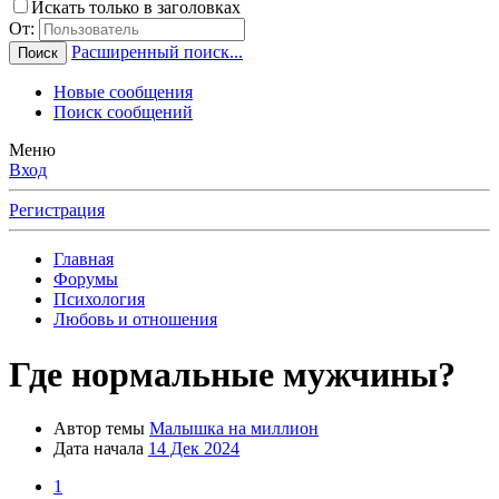
Искать только в заголовках
От:
Расширенный поиск...
Поиск
Новые сообщения
Поиск сообщений
Меню
Вход
Регистрация
Главная
Форумы
Психология
Любовь и отношения
Где нормальные мужчины?
Автор темы
Малышка на миллион
Дата начала
14 Дек 2024
1