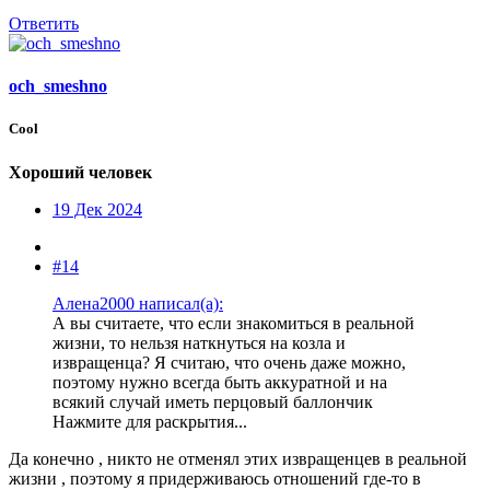
Ответить
och_smeshno
Cool
Хороший человек
19 Дек 2024
#14
Алена2000 написал(а):
А вы считаете, что если знакомиться в реальной
жизни, то нельзя наткнуться на козла и
извращенца? Я считаю, что очень даже можно,
поэтому нужно всегда быть аккуратной и на
всякий случай иметь перцовый баллончик
Нажмите для раскрытия...
Да конечно , никто не отменял этих извращенцев в реальной
жизни , поэтому я придерживаюсь отношений где-то в