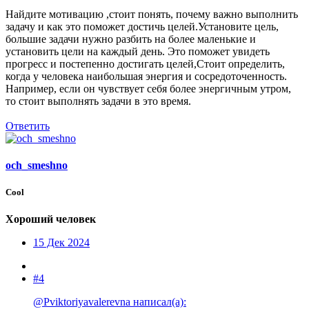
Найдите мотивацию ,стоит понять, почему важно выполнить
задачу и как это поможет достичь целей.Установите цель,
большие задачи нужно разбить на более маленькие и
установить цели на каждый день. Это поможет увидеть
прогресс и постепенно достигать целей,Стоит определить,
когда у человека наибольшая энергия и сосредоточенность.
Например, если он чувствует себя более энергичным утром,
то стоит выполнять задачи в это время.
Ответить
och_smeshno
Cool
Хороший человек
15 Дек 2024
#4
@Pviktoriyavalerevna написал(а):