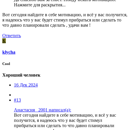
Нажмите для раскрытия...
Вот сегодня найдите в себе мотивацию, и всё у вас получится,
я надеюсь что у вас будет стимул прибраться или сделать то
что давно планировали сделать , удачи вам !
Ответить
K
klycha
Cool
Хороший человек
16 Дек 2024
#13
Анастасия _2001 написал(а):
Вот сегодня найдите в себе мотивацию, и всё у вас
получится, я надеюсь что у вас будет стимул
прибраться или сделать то что давно планировали