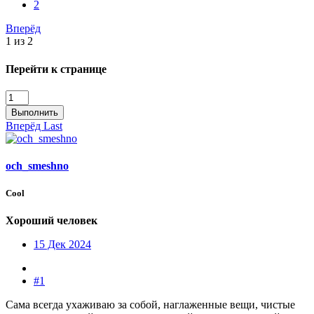
2
Вперёд
1 из 2
Перейти к странице
Выполнить
Вперёд
Last
och_smeshno
Cool
Хороший человек
15 Дек 2024
#1
Сама всегда ухаживаю за собой, наглаженные вещи, чистые