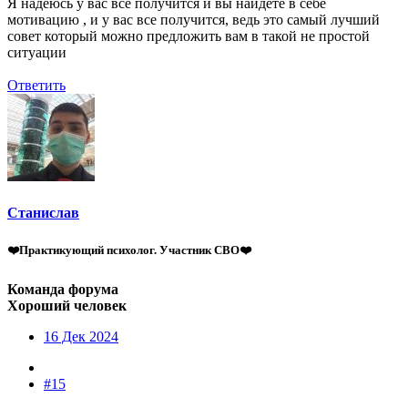
Я надеюсь у вас всё получится и вы найдёте в себе
мотивацию , и у вас все получится, ведь это самый лучший
совет который можно предложить вам в такой не простой
ситуации
Ответить
Станислав
❤️Практикующий психолог. Участник СВО❤️
Команда форума
Хороший человек
16 Дек 2024
#15