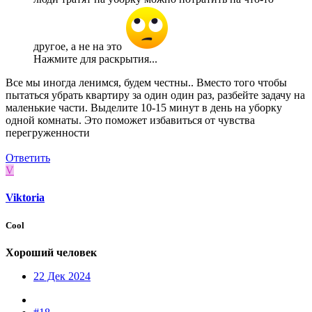
другое, а не на это
Нажмите для раскрытия...
Все мы иногда ленимся, будем честны.. Вместо того чтобы
пытаться убрать квартиру за один один раз, разбейте задачу на
маленькие части. Выделите 10-15 минут в день на уборку
одной комнаты. Это поможет избавиться от чувства
перегруженности
Ответить
V
Viktoria
Cool
Хороший человек
22 Дек 2024