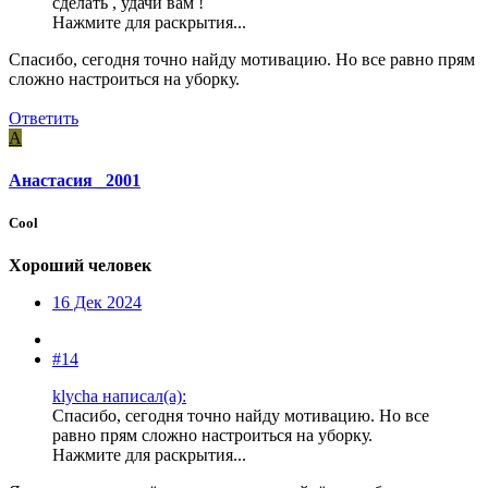
сделать , удачи вам !
Нажмите для раскрытия...
Спасибо, сегодня точно найду мотивацию. Но все равно прям
сложно настроиться на уборку.
Ответить
А
Анастасия _2001
Cool
Хороший человек
16 Дек 2024
#14
klycha написал(а):
Спасибо, сегодня точно найду мотивацию. Но все
равно прям сложно настроиться на уборку.
Нажмите для раскрытия...