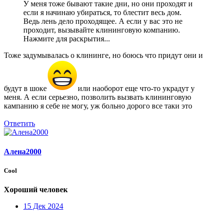
У меня тоже бывают такие дни, но они проходят и
если я начинаю убираться, то блестит весь дом.
Ведь лень дело проходящее. А если у вас это не
проходит, вызывайте клининговую компанию.
Нажмите для раскрытия...
Тоже задумывалась о клининге, но боюсь что придут они и
будут в шоке
или наоборот еще что-то украдут у
меня. А если серьезно, позволить вызвать клининговую
кампанию я себе не могу, уж больно дорого все таки это
Ответить
Алена2000
Cool
Хороший человек
15 Дек 2024