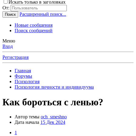
Искать только в заголовках
От:
Расширенный поиск...
Поиск
Новые сообщения
Поиск сообщений
Меню
Вход
Регистрация
Главная
Форумы
Психология
Психология личности и индивидуума
Как бороться с ленью?
Автор темы
och_smeshno
Дата начала
15 Дек 2024
1