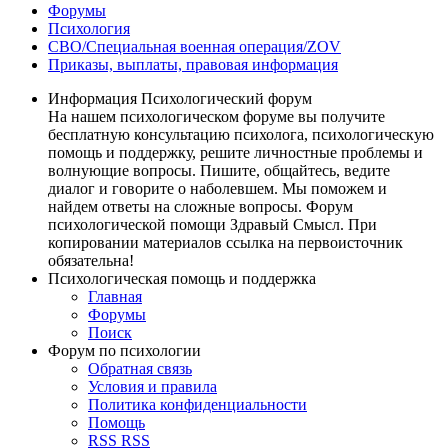
Форумы
Психология
СВО/Специальная военная операция/ZOV
Приказы, выплаты, правовая информация
Информация Психологический форум
На нашем психологическом форуме вы получите
бесплатную консультацию психолога, психологическую
помощь и поддержку, решите личностные проблемы и
волнующие вопросы. Пишите, общайтесь, ведите
диалог и говорите о наболевшем. Мы поможем и
найдем ответы на сложные вопросы. Форум
психологической помощи Здравый Смысл. При
копировании материалов ссылка на первоисточник
обязательна!
Психологическая помощь и поддержка
Главная
Форумы
Поиск
Форум по психологии
Обратная связь
Условия и правила
Политика конфиденциальности
Помощь
RSS
RSS