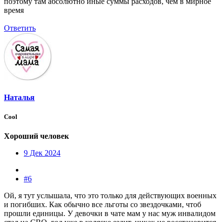
поэтому там абсолютно иные суммы расходов, чем в мирное
время
Ответить
Наталья
Cool
Хороший человек
9 Дек 2024
#6
Ой, я тут услышала, что это только для действующих военных
и погибших. Как обычно все льготы со звездочками, чтоб
прошли единицы. У девочки в чате мам у нас муж инвалидом