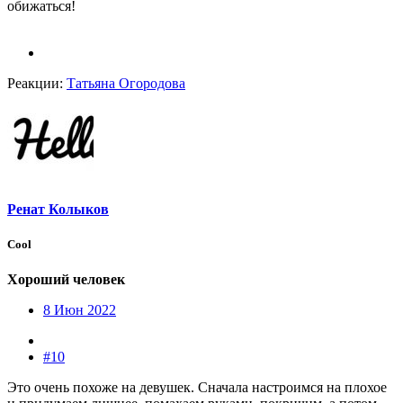
обижаться!
Реакции:
Татьяна Огородова
Ренат Колыков
Cool
Хороший человек
8 Июн 2022
#10
Это очень похоже на девушек. Сначала настроимся на плохое