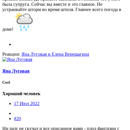
была супруга. Сейчас вы вместе и это главное. Не
устраивайте шторм во время штиля. Главнее всего погода в
доме!
Реакции:
Яна Луговая
и
Елена Верещагина
Яна Луговая
Cool
Хороший человек
17 Июл 2022
#20
Ни разу не скучал и все описанное вами - плод фантазии с