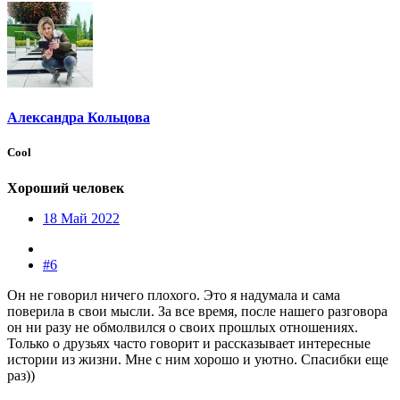
Александра Кольцова
Cool
Хороший человек
18 Май 2022
#6
Он не говорил ничего плохого. Это я надумала и сама
поверила в свои мысли. За все время, после нашего разговора
он ни разу не обмолвился о своих прошлых отношениях.
Только о друзьях часто говорит и рассказывает интересные
истории из жизни. Мне с ним хорошо и уютно. Спасибки еще
раз))