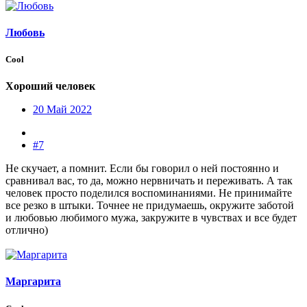
Любовь
Cool
Хороший человек
20 Май 2022
#7
Не скучает, а помнит. Если бы говорил о ней постоянно и
сравнивал вас, то да, можно нервничать и переживать. А так
человек просто поделился воспоминаниями. Не принимайте
все резко в штыки. Точнее не придумаешь, окружите заботой
и любовью любимого мужа, закружите в чувствах и все будет
отлично)
Маргарита