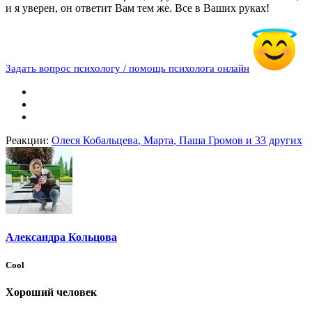
и я уверен, он ответит Вам тем же. Все в Ваших руках!
Задать вопрос психологу / помощь психолога онлайн
Реакции:
Олеся Кобальцева
,
Марта
,
Паша Громов
и 33 других
Александра Кольцова
Cool
Хороший человек