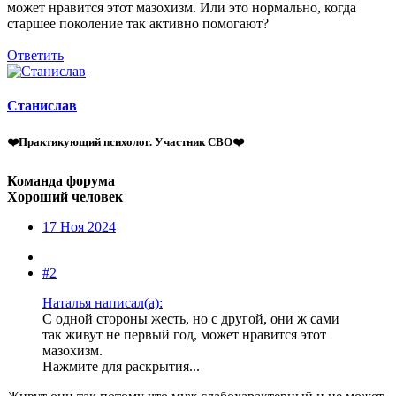
может нравится этот мазохизм. Или это нормально, когда
старшее поколение так активно помогают?
Ответить
Станислав
❤️Практикующий психолог. Участник СВО❤️
Команда форума
Хороший человек
17 Ноя 2024
#2
Наталья написал(а):
С одной стороны жесть, но с другой, они ж сами
так живут не первый год, может нравится этот
мазохизм.
Нажмите для раскрытия...