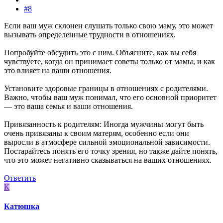
#8
Если ваш муж склонен слушать только свою маму, это может
вызывать определенные трудности в отношениях.
Попробуйте обсудить это с ним. Объясните, как вы себя
чувствуете, когда он принимает советы только от мамы, и как
это влияет на ваши отношения.
Установите здоровые границы в отношениях с родителями.
Важно, чтобы ваш муж понимал, что его основной приоритет
— это ваша семья и ваши отношения.
Привязанность к родителям: Иногда мужчины могут быть
очень привязаны к своим матерям, особенно если они
выросли в атмосфере сильной эмоциональной зависимости.
Постарайтесь понять его точку зрения, но также дайте понять,
что это может негативно сказываться на ваших отношениях.
Ответить
К
Катюшка