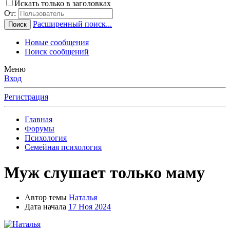
Искать только в заголовках
От:
Расширенный поиск...
Поиск
Новые сообщения
Поиск сообщений
Меню
Вход
Регистрация
Главная
Форумы
Психология
Семейная психология
Муж слушает только маму
Автор темы
Наталья
Дата начала
17 Ноя 2024