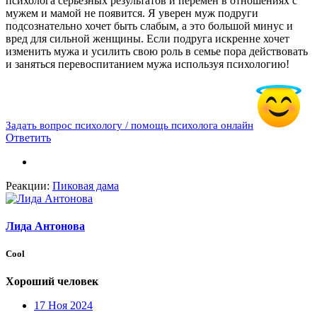
психолога серьёзных результатов и перемен в отношениях с
мужем и мамой не появится. Я уверен муж подруги
подсознательно хочет быть слабым, а это большой минус и
вред для сильной женщины. Если подруга искренне хочет
изменить мужа и усилить свою роль в семье пора действовать
и заняться перевоспитанием мужа используя психологию!
Задать вопрос психологу / помощь психолога онлайн
Ответить
Реакции:
Пиковая дама
Лида Антонова
Cool
Хороший человек
17 Ноя 2024