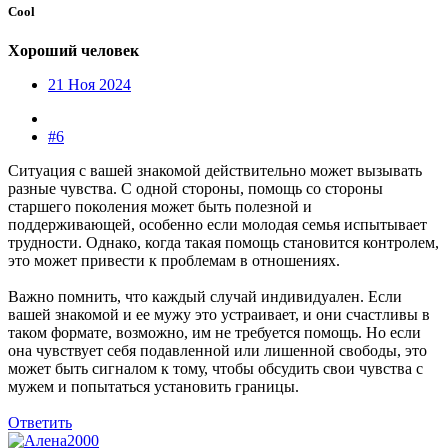
Cool
Хороший человек
21 Ноя 2024
#6
Ситуация с вашей знакомой действительно может вызывать
разные чувства. С одной стороны, помощь со стороны
старшего поколения может быть полезной и
поддерживающей, особенно если молодая семья испытывает
трудности. Однако, когда такая помощь становится контролем,
это может привести к проблемам в отношениях.
Важно помнить, что каждый случай индивидуален. Если
вашей знакомой и ее мужу это устраивает, и они счастливы в
таком формате, возможно, им не требуется помощь. Но если
она чувствует себя подавленной или лишенной свободы, это
может быть сигналом к тому, чтобы обсудить свои чувства с
мужем и попытаться установить границы.
Ответить