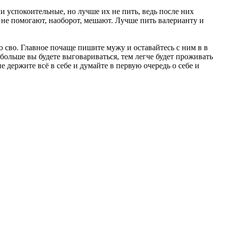
и успокоительные, но лучше их не пить, ведь после них
 не помогают, наоборот, мешают. Лучше пить валерианту и
 сво. Главное почаще пишите мужу и оставайтесь с ним в в
 больше вы будете выговариваться, тем легче будет проживать
держите всё в себе и думайте в первую очередь о себе и