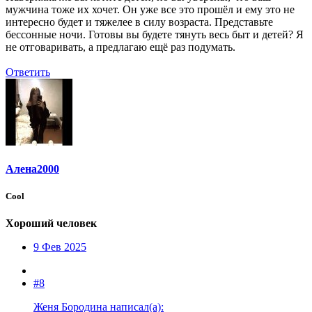
мужчина тоже их хочет. Он уже все это прошёл и ему это не
интересно будет и тяжелее в силу возраста. Представьте
бессонные ночи. Готовы вы будете тянуть весь быт и детей? Я
не отговаривать, а предлагаю ещё раз подумать.
Ответить
Алена2000
Cool
Хороший человек
9 Фев 2025
#8
Женя Бородина написал(а):