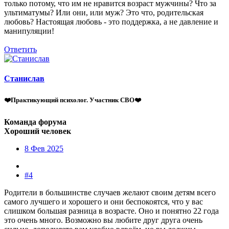
только потому, что им не нравится возраст мужчины? Что за
ультиматумы? Или они, или муж? Это что, родительская
любовь? Настоящая любовь - это поддержка, а не давление и
манипуляции!
Ответить
Станислав
❤️Практикующий психолог. Участник СВО❤️
Команда форума
Хороший человек
8 Фев 2025
#4
Родители в большинстве случаев желают своим детям всего
самого лучшего и хорошего и они беспокоятся, что у вас
слишком большая разница в возрасте. Оно и понятно 22 года
это очень много. Возможно вы любите друг друга очень