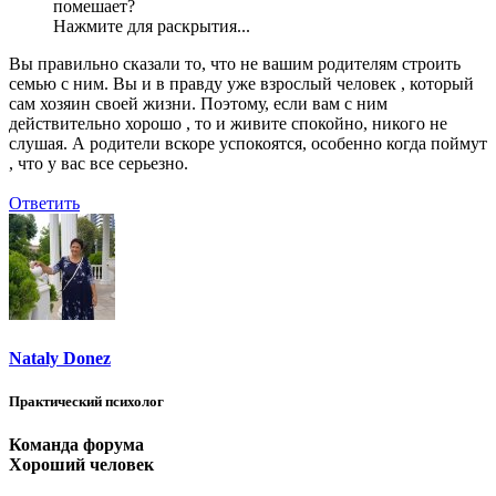
помешает?
Нажмите для раскрытия...
Вы правильно сказали то, что не вашим родителям строить
семью с ним. Вы и в правду уже взрослый человек , который
сам хозяин своей жизни. Поэтому, если вам с ним
действительно хорошо , то и живите спокойно, никого не
слушая. А родители вскоре успокоятся, особенно когда поймут
, что у вас все серьезно.
Ответить
Nataly Donez
Практический психолог
Команда форума
Хороший человек