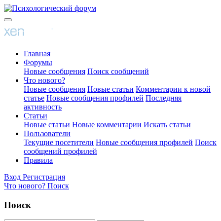
Главная
Форумы
Новые сообщения
Поиск сообщений
Что нового?
Новые сообщения
Новые статьи
Комментарии к новой
статье
Новые сообщения профилей
Последняя
активность
Статьи
Новые статьи
Новые комментарии
Искать статьи
Пользователи
Текущие посетители
Новые сообщения профилей
Поиск
сообщений профилей
Правила
Вход
Регистрация
Что нового?
Поиск
Поиск