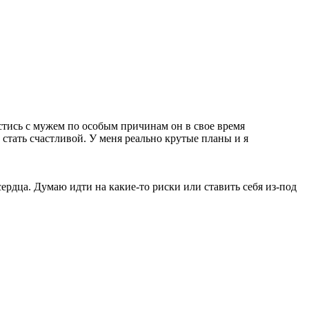
стись с мужем по особым причинам он в свое время
стать счастливой. У меня реально крутые планы и я
сердца. Думаю идти на какие-то риски или ставить себя из-под