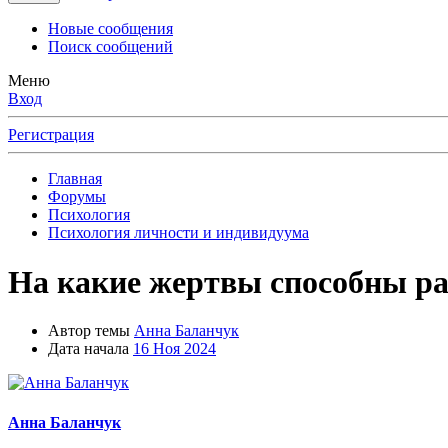
Новые сообщения
Поиск сообщений
Меню
Вход
Регистрация
Главная
Форумы
Психология
Психология личности и индивидуума
На какие жертвы способны р
Автор темы
Анна Баланчук
Дата начала
16 Ноя 2024
Анна Баланчук