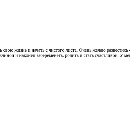
 свою жизнь и начать с чистого листа. Очень желаю развестись
чиной и наконец забеременеть, родить и стать счастливой. У ме