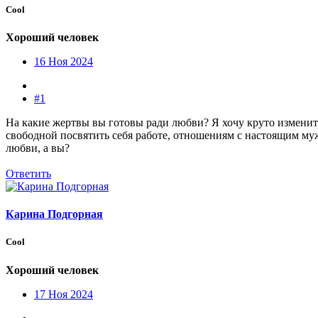
Cool
Хороший человек
16 Ноя 2024
#1
На какие жертвы вы готовы ради любви? Я хочу круто изменить
свободной посвятить себя работе, отношениям с настоящим муж
любви, а вы?
Ответить
Карина Подгорная
Cool
Хороший человек
17 Ноя 2024