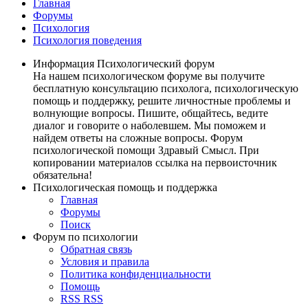
Главная
Форумы
Психология
Психология поведения
Информация Психологический форум
На нашем психологическом форуме вы получите
бесплатную консультацию психолога, психологическую
помощь и поддержку, решите личностные проблемы и
волнующие вопросы. Пишите, общайтесь, ведите
диалог и говорите о наболевшем. Мы поможем и
найдем ответы на сложные вопросы. Форум
психологической помощи Здравый Смысл. При
копировании материалов ссылка на первоисточник
обязательна!
Психологическая помощь и поддержка
Главная
Форумы
Поиск
Форум по психологии
Обратная связь
Условия и правила
Политика конфиденциальности
Помощь
RSS
RSS