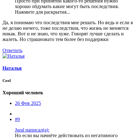
Просто при принятии какого-то решения нужно
хорошо обдумать какие могут быть последствия.
Нажмите для раскрытия...
Да, я понимаю что последствия мне решать. Но ведь и если я
не делаю ничего, тоже последствия, что жизнь не меняется
никак. Вот и не знаю, что хуже. Говорят лучше сделать и
жалеть. Но страшновато тем более без поддержки
Ответить
Наталья
Cool
Хороший человек
26 Фев 2025
#9
Jural написал(а):
Но если вы начнёте действовать из негативного