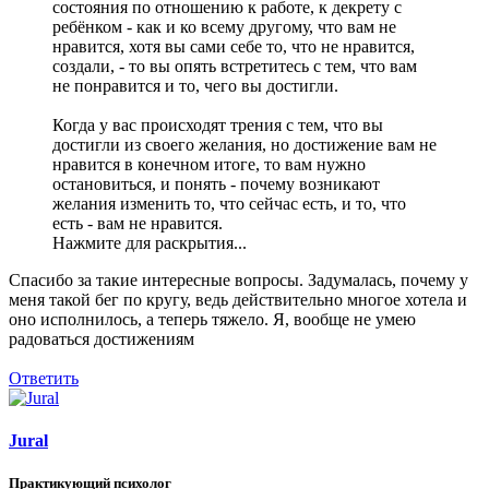
состояния по отношению к работе, к декрету с
ребёнком - как и ко всему другому, что вам не
нравится, хотя вы сами себе то, что не нравится,
создали, - то вы опять встретитесь с тем, что вам
не понравится и то, чего вы достигли.
Когда у вас происходят трения с тем, что вы
достигли из своего желания, но достижение вам не
нравится в конечном итоге, то вам нужно
остановиться, и понять - почему возникают
желания изменить то, что сейчас есть, и то, что
есть - вам не нравится.
Нажмите для раскрытия...
Спасибо за такие интересные вопросы. Задумалась, почему у
меня такой бег по кругу, ведь действительно многое хотела и
оно исполнилось, а теперь тяжело. Я, вообще не умею
радоваться достижениям
Ответить
Jural
Практикующий психолог