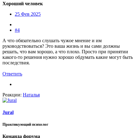
Хороший человек
25 Фев 2025
#4
А что обязательно слушать чужое мнение и им
руководствоваться? Это ваша жизнь и вы сами должны
решать, что вам хорошо, а что плохо. Просто при принятии
какого-то решения нужно хорошо обдумать какие могут быть
последствия.
Ответить
Реакции:
Наталья
Jural
Практикующий психолог
Команда форума