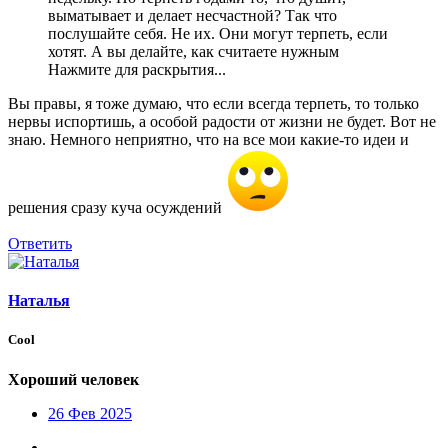
выматывает и делает несчастной? Так что
послушайте себя. Не их. Они могут терпеть, если
хотят. А вы делайте, как считаете нужным
Нажмите для раскрытия...
Вы правы, я тоже думаю, что если всегда терпеть, то только
нервы испортишь, а особой радости от жизни не будет. Вот не
знаю. Немного неприятно, что на все мои какие-то идеи и
решения сразу куча осуждений
Ответить
Наталья
Cool
Хороший человек
26 Фев 2025