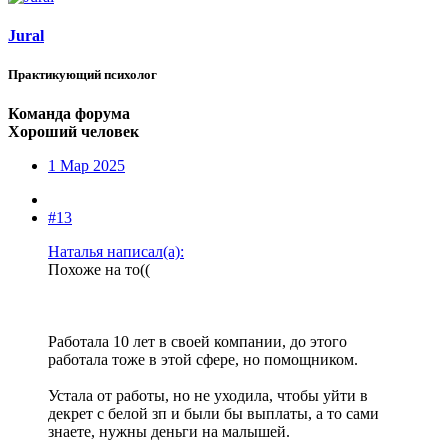
Jural
Практикующий психолог
Команда форума
Хороший человек
1 Мар 2025
#13
Наталья написал(а):
Похоже на то((
Работала 10 лет в своей компании, до этого
работала тоже в этой сфере, но помощником.
Устала от работы, но не уходила, чтобы уйти в
декрет с белой зп и были бы выплаты, а то сами
знаете, нужны деньги на малышей.