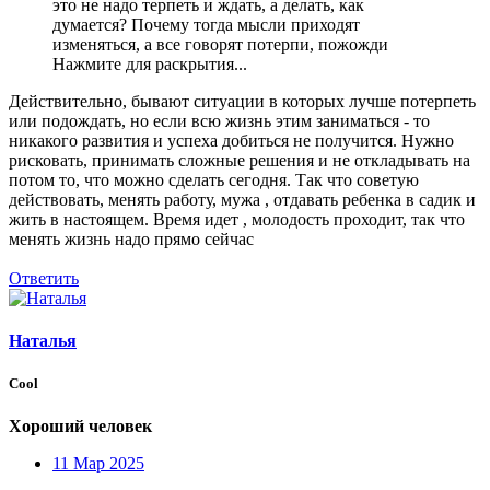
это не надо терпеть и ждать, а делать, как
думается? Почему тогда мысли приходят
изменяться, а все говорят потерпи, пожожди
Нажмите для раскрытия...
Действительно, бывают ситуации в которых лучше потерпеть
или подождать, но если всю жизнь этим заниматься - то
никакого развития и успеха добиться не получится. Нужно
рисковать, принимать сложные решения и не откладывать на
потом то, что можно сделать сегодня. Так что советую
действовать, менять работу, мужа , отдавать ребенка в садик и
жить в настоящем. Время идет , молодость проходит, так что
менять жизнь надо прямо сейчас
Ответить
Наталья
Cool
Хороший человек
11 Мар 2025