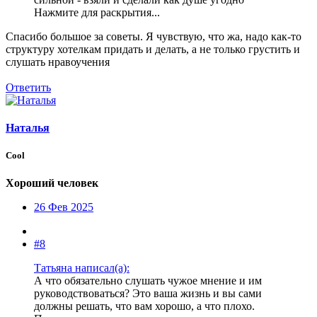
Нажмите для раскрытия...
Спасибо большое за советы. Я чувствую, что жа, надо как-то
структуру хотелкам придать и делать, а не только грустить и
слушать нравоучения
Ответить
Наталья
Cool
Хороший человек
26 Фев 2025
#8
Tатьяна написал(а):
А что обязательно слушать чужое мнение и им
руководствоваться? Это ваша жизнь и вы сами
должны решать, что вам хорошо, а что плохо.