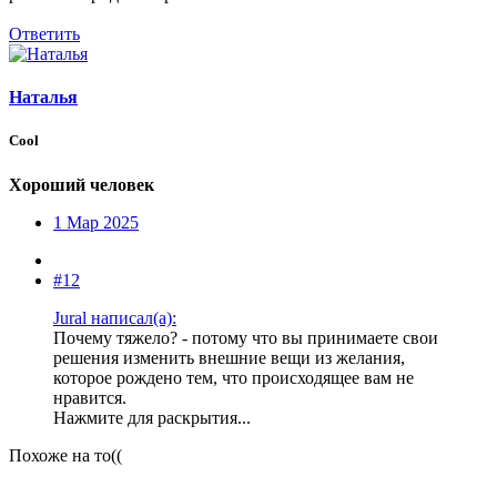
Ответить
Наталья
Cool
Хороший человек
1 Мар 2025
#12
Jural написал(а):
Почему тяжело? - потому что вы принимаете свои
решения изменить внешние вещи из желания,
которое рождено тем, что происходящее вам не
нравится.
Нажмите для раскрытия...
Похоже на то((