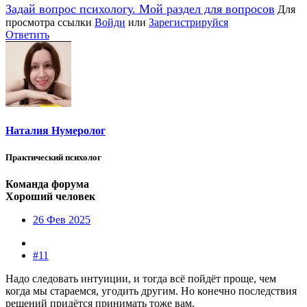
Задай вопрос психологу. Мой раздел для вопросов
Для
просмотра ссылки
Войди
или
Зарегистрируйся
Ответить
Наталия Нумеролог
Практический психолог
Команда форума
Хороший человек
26 Фев 2025
#11
Надо следовать интуиции, и тогда всё пойдёт проще, чем
когда мы стараемся, угодить другим. Но конечно последствия
решений придётся принимать тоже вам.