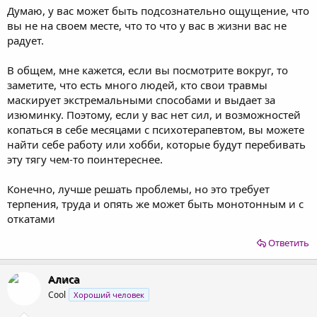
Думаю, у вас может быть подсознательно ощущение, что
вы не на своем месте, что то что у вас в жизни вас не
радует.
В общем, мне кажется, если вы посмотрите вокруг, то
заметите, что есть много людей, кто свои травмы
маскирует экстремальными способами и выдает за
изюминку. Поэтому, если у вас нет сил, и возможностей
копаться в себе месяцами с психотерапевтом, вы можете
найти себе работу или хобби, которые будут перебивать
эту тягу чем-то поинтереснее.
Конечно, лучше решать проблемы, но это требует
терпения, труда и опять же может быть монотонным и с
откатами
Ответить
Алиса
Cool
Хороший человек