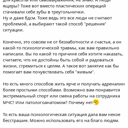
ящеры? Тоже вот вместо пластических операций
стачивали себе зубы в треугольнички.
Ну и даже бдсм. Тоже ведь это все люди не считают
проблемой, а выбирают такой способ "решения"
ситуации.
Конечно, это совсем не от беззаботности и счастья, а он
какой-то психологической травмы, как вам правильно
написали. Вы по какой то причине себя хотите наказать,
считаете, что не достойны быть собой и радоваться
жизни, стремиться к целям. А такое вот занятие как бы
помогает вам почувствовать себя "живым".
Но есть много способов жить ярче и получать адреналин
более простыми способами. Возможно вам понравится
экстремальный спорт или смена работы на сотрудника
МЧС? Или патологоанатомом? Почему нет
То есть ваша психологическая ситуация дала вам некое
бесстрашие. Можно использовать его на благо людям.