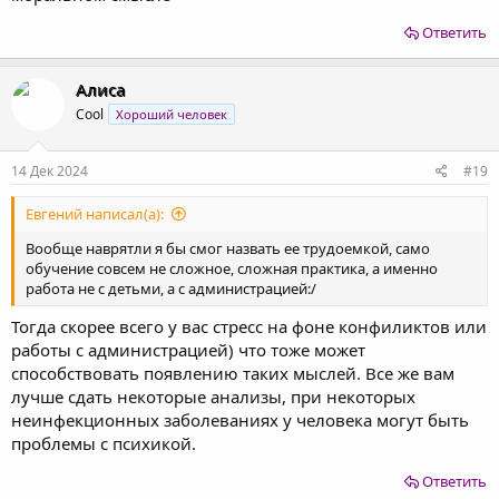
Ответить
Алиса
Cool
Хороший человек
14 Дек 2024
#19
Евгений написал(а):
Вообще наврятли я бы смог назвать ее трудоемкой, само
обучение совсем не сложное, сложная практика, а именно
работа не с детьми, а с администрацией:/
Тогда скорее всего у вас стресс на фоне конфиликтов или
работы с администрацией) что тоже может
способствовать появлению таких мыслей. Все же вам
лучше сдать некоторые анализы, при некоторых
неинфекционных заболеваниях у человека могут быть
проблемы с психикой.
Ответить