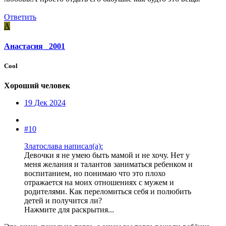
Ответить
А
Анастасия _2001
Cool
Хороший человек
19 Дек 2024
#10
Златослава написал(а):
Девочки я не умею быть мамой и не хочу. Нет у
меня желания и талантов заниматься ребенком и
воспитанием, но понимаю что это плохо
отражается на моих отношениях с мужем и
родителями. Как переломиться себя и полюбить
детей и получится ли?
Нажмите для раскрытия...