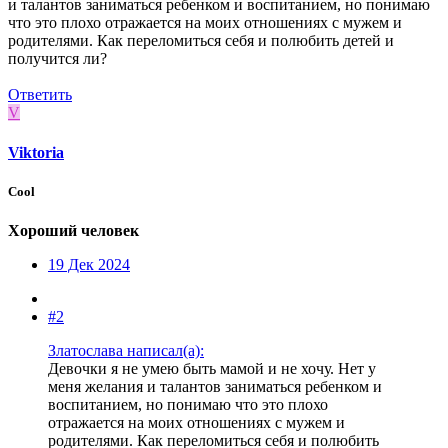
и талантов заниматься ребенком и воспитанием, но понимаю
что это плохо отражается на моих отношениях с мужем и
родителями. Как переломиться себя и полюбить детей и
получится ли?
Ответить
V
Viktoria
Cool
Хороший человек
19 Дек 2024
#2
Златослава написал(а):
Девочки я не умею быть мамой и не хочу. Нет у
меня желания и талантов заниматься ребенком и
воспитанием, но понимаю что это плохо
отражается на моих отношениях с мужем и
родителями. Как переломиться себя и полюбить