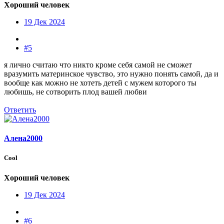
Хороший человек
19 Дек 2024
#5
я лично считаю что никто кроме себя самой не сможет
вразумить материнское чувство, это нужно понять самой, да и
вообще как можно не хотеть детей с мужем которого ты
любишь, не сотворить плод вашей любви
Ответить
Алена2000
Cool
Хороший человек
19 Дек 2024
#6