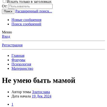
Искать только в заголовках
От:
Расширенный поиск...
Поиск
Новые сообщения
Поиск сообщений
Меню
Вход
Регистрация
Главная
Форумы
Психология
Материнство
Не умею быть мамой
Автор темы
Златослава
Дата начала
19 Дек 2024
1