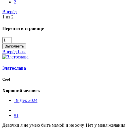
2
Вперёд
1 из 2
Перейти к странице
Выполнить
Вперёд
Last
Златослава
Cool
Хороший человек
19 Дек 2024
#1
Девочки я не умею быть мамой и не хочу. Нет у меня желания