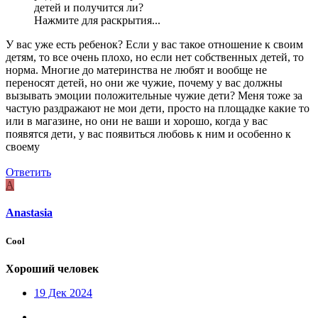
детей и получится ли?
Нажмите для раскрытия...
У вас уже есть ребенок? Если у вас такое отношение к своим
детям, то все очень плохо, но если нет собственных детей, то
норма. Многие до материнства не любят и вообще не
переносят детей, но они же чужие, почему у вас должны
вызывать эмоции положительные чужие дети? Меня тоже за
частую раздражают не мои дети, просто на площадке какие то
или в магазине, но они не ваши и хорошо, когда у вас
появятся дети, у вас появиться любовь к ним и особенно к
своему
Ответить
A
Anastasia
Cool
Хороший человек
19 Дек 2024