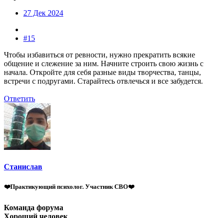
27 Дек 2024
#15
Чтобы избавиться от ревности, нужно прекратить всякие
общение и слежение за ним. Начните строить свою жизнь с
начала. Откройте для себя разные виды творчества, танцы,
встречи с подругами. Старайтесь отвлечься и все забудется.
Ответить
Станислав
❤️Практикующий психолог. Участник СВО❤️
Команда форума
Хороший человек