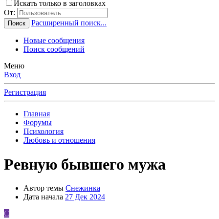
Искать только в заголовках
От:
Расширенный поиск...
Поиск
Новые сообщения
Поиск сообщений
Меню
Вход
Регистрация
Главная
Форумы
Психология
Любовь и отношения
Ревную бывшего мужа
Автор темы
Снежинка
Дата начала
27 Дек 2024
С