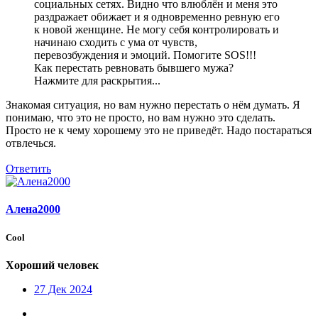
социальных сетях. Видно что влюблён и меня это
раздражает обижает и я одновременно ревную его
к новой женщине. Не могу себя контролировать и
начинаю сходить с ума от чувств,
перевозбуждения и эмоций. Помогите SOS!!!
Как перестать ревновать бывшего мужа?
Нажмите для раскрытия...
Знакомая ситуация, но вам нужно перестать о нём думать. Я
понимаю, что это не просто, но вам нужно это сделать.
Просто не к чему хорошему это не приведёт. Надо постараться
отвлечься.
Ответить
Алена2000
Cool
Хороший человек
27 Дек 2024