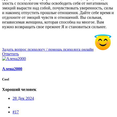
злость с психологом чтобы освободить себя от негативных
эмоций вырасти над собой, почувствовать уверенность, силы
и наконец отпустить прошлые отношения. Дайте себе время и
отдохните от эмоций чувств и отношений. Вы сильная,
независимая женщина, которая способна на многое. Вам
нужно возвращать свое прежнее Я и становиться сильнее.
Задать вопрос психологу / помощь психолога онлайн
Ответить
Алена2000
Cool
Хороший человек
28 Дек 2024
#17