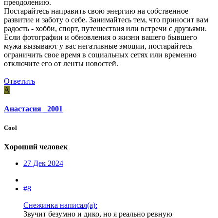
преодолению.
Постарайтесь направить свою энергию на собственное
развитие и заботу о себе. Занимайтесь тем, что приносит вам
радость - хобби, спорт, путешествия или встречи с друзьями.
Если фотографии и обновления о жизни вашего бывшего
мужа вызывают у вас негативные эмоции, постарайтесь
ограничить свое время в социальных сетях или временно
отключите его от ленты новостей.
Ответить
А
Анастасия _2001
Cool
Хороший человек
27 Дек 2024
#8
Снежинка написал(а):
Звучит безумно и дико, но я реально ревную