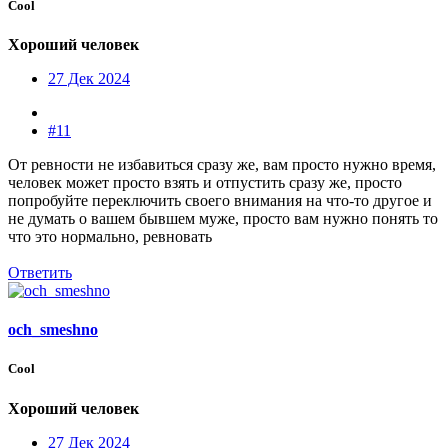
Cool
Хороший человек
27 Дек 2024
#11
От ревности не избавиться сразу же, вам просто нужно время,
человек может просто взять и отпустить сразу же, просто
попробуйте переключить своего внимания на что-то другое и
не думать о вашем бывшем муже, просто вам нужно понять то
что это нормально, ревновать
Ответить
och_smeshno
Cool
Хороший человек
27 Дек 2024