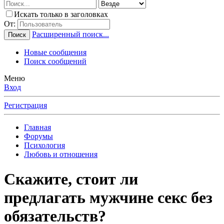
Искать только в заголовках
От:
Расширенный поиск...
Поиск
Новые сообщения
Поиск сообщений
Меню
Вход
Регистрация
Главная
Форумы
Психология
Любовь и отношения
Скажите, стоит ли
предлагать мужчине секс без
обязательств?