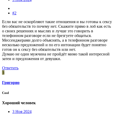
#2
Если вас не оскорбляют такие отношения и вы готовы к сексу
без обязательств то почему нет. Скажите прямо в лоб как есть
о своих решениях и мыслях и лучше это говорить в
телефонном разговоре если не брезгуете общаться.
Мессенджерами долго объяснять, а в телефонном разговоре
несколько предложений и по его интонации будет понятно
готов он к сексу без обязательств или нет.
Думаю не один мужчина не пройдёт мимо такой интересной
затеи и предложения от девушки.
Ответить
Г
Григорио
Cool
Хороший человек
3 Ноя 2024