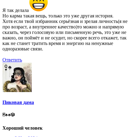
Я так делала
Но карма такая вещь, только это уже другая история.
Хотя если твой избранник серьёзная и зрелая личность(я не
про возраст, а внутреннее качество)то можно и напрямую
сказать, через голосовую или письменную речь, это уже не
важно, он поймёт и не осудит, но скорее всего откажет, так
как не станет тратить время и энергию на ненужные
одноразовые связи.
Ответить
Пиковая дама
🃏♣️♣️🎲
Хороший человек