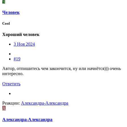
Ч
Человек
Cool
Хороший человек
3 Ноя 2024
#19
Автор, отпишитесь чем закончится, ну или начнётся))) очень
интересно.
Ответить
Реакции:
Александра-Александра
А
Александра-Александра