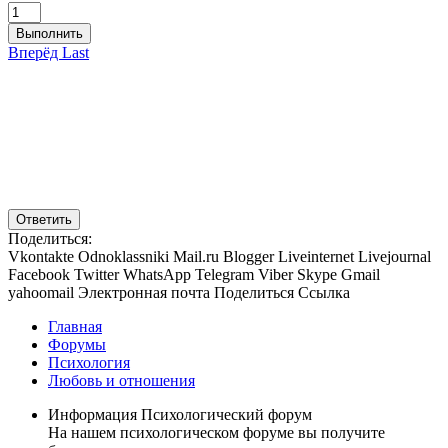
Выполнить
Вперёд
Last
Ответить
Поделиться:
Vkontakte
Odnoklassniki
Mail.ru
Blogger
Liveinternet
Livejournal
Facebook
Twitter
WhatsApp
Telegram
Viber
Skype
Gmail
yahoomail
Электронная почта
Поделиться
Ссылка
Главная
Форумы
Психология
Любовь и отношения
Информация Психологический форум
На нашем психологическом форуме вы получите