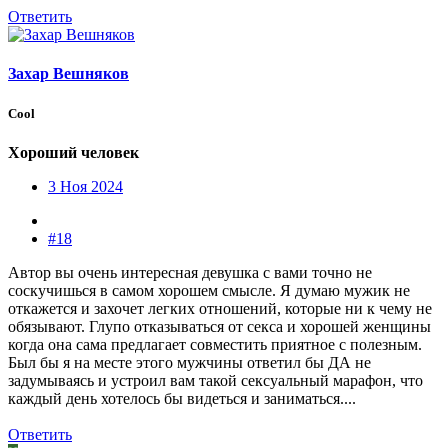
Ответить
Захар Вешняков
Cool
Хороший человек
3 Ноя 2024
#18
Автор вы очень интересная девушка с вами точно не
соскучишься в самом хорошем смысле. Я думаю мужик не
откажется и захочет легких отношений, которые ни к чему не
обязывают. Глупо отказываться от секса и хорошей женщины
когда она сама предлагает совместить приятное с полезным.
Был бы я на месте этого мужчины ответил бы ДА не
задумываясь и устроил вам такой сексуальный марафон, что
каждый день хотелось бы видеться и заниматься....
Ответить