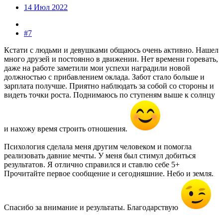
14 Июл 2022
#7
Кстати с людьми и девушками общаюсь очень активно. Нашел
много друзей и постоянно в движении. Нет времени горевать,
даже на работе заметили мои успехи наградили новой
должностью с прибавлением оклада. Забот стало больше и
зарплата получше. Приятно наблюдать за собой со стороны и
видеть точки роста. Поднимаюсь по ступеням выше к солнцу
и нахожу время строить отношения.
Психология сделала меня другим человеком и помогла
реализовать давние мечты. У меня был стимул добиться
результатов. Я отлично справился и ставлю себе 5+
Прочитайте первое сообщение и сегодняшние. Небо и земля.
Спасибо за внимание и результаты. Благодарствую