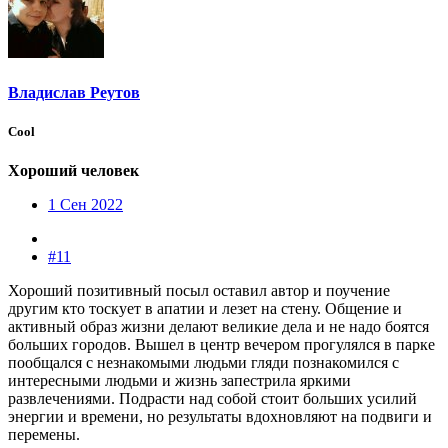
Владислав Реутов
Cool
Хороший человек
1 Сен 2022
#11
Хороший позитивный посыл оставил автор и поучение
другим кто тоскует в апатии и лезет на стену. Общение и
активный образ жизни делают великие дела и не надо боятся
больших городов. Вышел в центр вечером прогулялся в парке
пообщался с незнакомыми людьми гляди познакомился с
интересными людьми и жизнь запестрила яркими
развлечениями. Подрасти над собой стоит больших усилий
энергии и времени, но результаты вдохновляют на подвиги и
перемены.