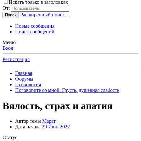
Искать только в заголовках
От:
Расширенный поиск...
Поиск
Новые сообщения
Поиск сообщений
Меню
Вход
Регистрация
Главная
Форумы
Психология
Поговорите со мной. Грусть, душевная слабость
Вялость, страх и апатия
Автор темы
Марат
Дата начала
29 Июн 2022
Статус