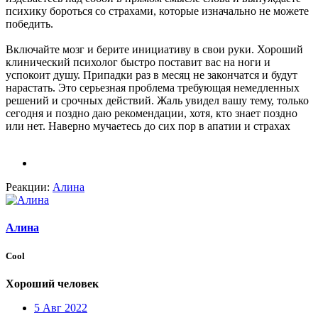
психику бороться со страхами, которые изначально не можете
победить.
Включайте мозг и берите инициативу в свои руки. Хороший
клинический психолог быстро поставит вас на ноги и
успокоит душу. Припадки раз в месяц не закончатся и будут
нарастать. Это серьезная проблема требующая немедленных
решений и срочных действий. Жаль увидел вашу тему, только
сегодня и поздно даю рекомендации, хотя, кто знает поздно
или нет. Наверно мучаетесь до сих пор в апатии и страхах
Реакции:
Алина
Алина
Cool
Хороший человек
5 Авг 2022