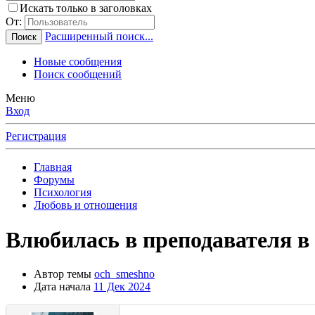
Искать только в заголовках
От:
Расширенный поиск...
Поиск
Новые сообщения
Поиск сообщений
Меню
Вход
Регистрация
Главная
Форумы
Психология
Любовь и отношения
Влюбилась в преподавателя в
Автор темы
och_smeshno
Дата начала
11 Дек 2024