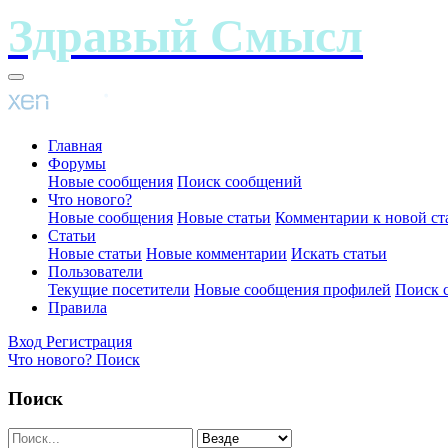
Главная
Форумы
Новые сообщения
Поиск сообщений
Что нового?
Новые сообщения
Новые статьи
Комментарии к новой ст
Статьи
Новые статьи
Новые комментарии
Искать статьи
Пользователи
Текущие посетители
Новые сообщения профилей
Поиск 
Правила
Вход
Регистрация
Что нового?
Поиск
Поиск