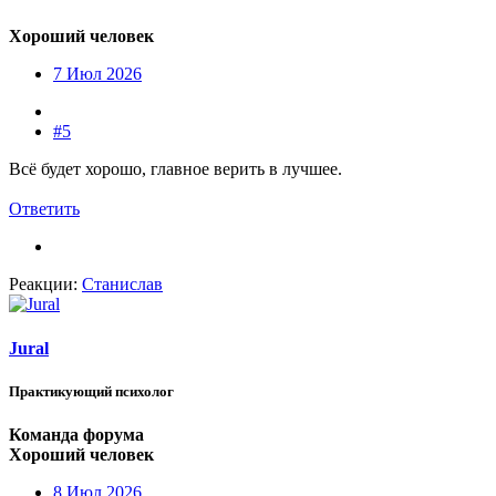
Хороший человек
7 Июл 2026
#5
Всё будет хорошо, главное верить в лучшее.
Ответить
Реакции:
Станислав
Jural
Практикующий психолог
Команда форума
Хороший человек
8 Июл 2026