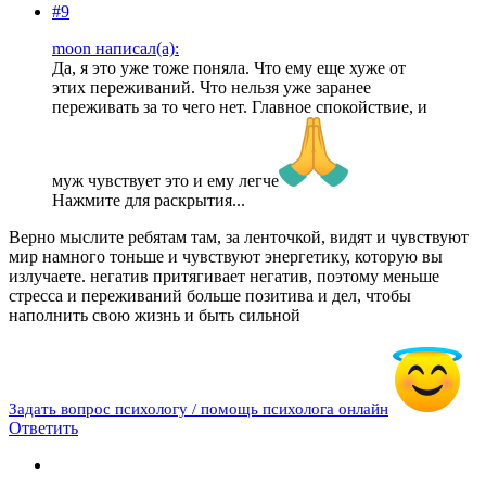
#9
moon написал(а):
Да, я это уже тоже поняла. Что ему еще хуже от
этих переживаний. Что нельзя уже заранее
переживать за то чего нет. Главное спокойствие, и
муж чувствует это и ему легче
Нажмите для раскрытия...
Верно мыслите ребятам там, за ленточкой, видят и чувствуют
мир намного тоньше и чувствуют энергетику, которую вы
излучаете. негатив притягивает негатив, поэтому меньше
стресса и переживаний больше позитива и дел, чтобы
наполнить свою жизнь и быть сильной
Задать вопрос психологу / помощь психолога онлайн
Ответить