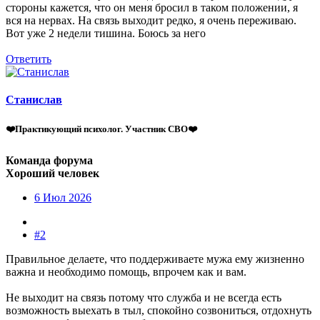
стороны кажется, что он меня бросил в таком положении, я
вся на нервах. На связь выходит редко, я очень переживаю.
Вот уже 2 недели тишина. Боюсь за него
Ответить
Станислав
❤️Практикующий психолог. Участник СВО❤️
Команда форума
Хороший человек
6 Июл 2026
#2
Правильное делаете, что поддерживаете мужа ему жизненно
важна и необходимо помощь, впрочем как и вам.
Не выходит на связь потому что служба и не всегда есть
возможность выехать в тыл, спокойно созвониться, отдохнуть