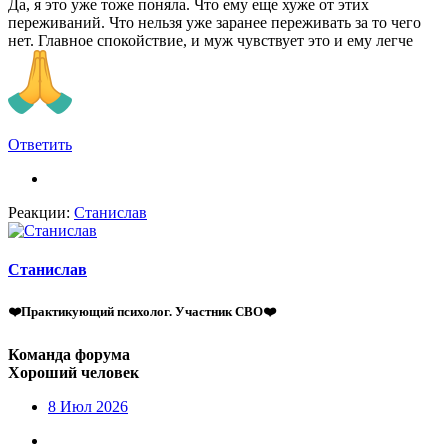
Да, я это уже тоже поняла. Что ему еще хуже от этих
переживаний. Что нельзя уже заранее переживать за то чего
нет. Главное спокойствие, и муж чувствует это и ему легче
Ответить
Реакции:
Станислав
Станислав
❤️Практикующий психолог. Участник СВО❤️
Команда форума
Хороший человек
8 Июл 2026