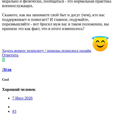
морально и физически, пообщаться - это нормальная практика
военнослужащих.
Скажите, как вы занимаете свой быт и досуг (чем), кто вас
поддерживает и помогает? И главное, подумайте,
поразмышляйте - вот бросил муж вас в таком положении, вы
приняли это как факт, что в итоге изменилось?
Задать вопрос психологу / помощь психолога онлайн
Ответить
Л
Лëля
Cool
Хороший человек
7 Июл 2026
#3