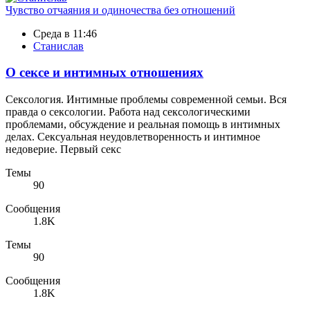
Чувство отчаяния и одиночества без отношений
Среда в 11:46
Станислав
О сексе и интимных отношениях
Сексология. Интимные проблемы современной семьи. Вся
правда о сексологии. Работа над сексологическими
проблемами, обсуждение и реальная помощь в интимных
делах. Сексуальная неудовлетворенность и интимное
недоверие. Первый секс
Темы
90
Сообщения
1.8K
Темы
90
Сообщения
1.8K