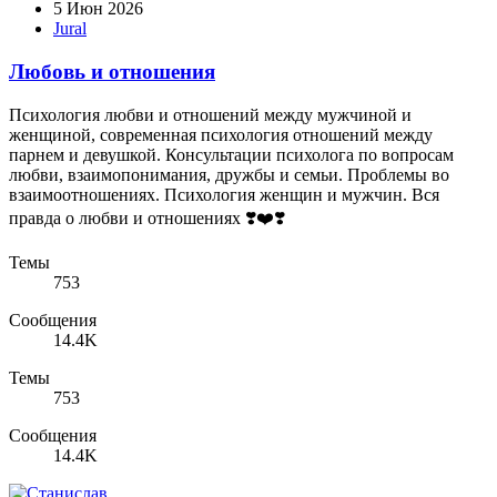
5 Июн 2026
Jural
Любовь и отношения
Психология любви и отношений между мужчиной и
женщиной, современная психология отношений между
парнем и девушкой. Консультации психолога по вопросам
любви, взаимопонимания, дружбы и семьи. Проблемы во
взаимоотношениях. Психология женщин и мужчин. Вся
правда о любви и отношениях ❣️❤️❣️
Темы
753
Сообщения
14.4K
Темы
753
Сообщения
14.4K