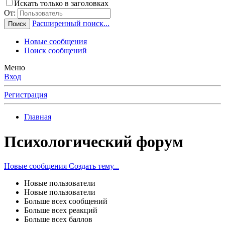
Искать только в заголовках
От:
Расширенный поиск...
Поиск
Новые сообщения
Поиск сообщений
Меню
Вход
Регистрация
Главная
Психологический форум
Новые сообщения
Создать тему...
Новые пользователи
Новые пользователи
Больше всех сообщений
Больше всех реакций
Больше всех баллов