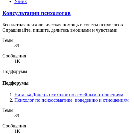
Узник
Консультации психологов
Бесплатная психологическая помощь и советы психологов.
Спрашивайте, пишите, делитесь эмоциями и чувствами
Темы
89
Сообщения
1K
Подфорумы
Подфорумы
Наталья Донец - психолог по семейным отношениям
Психолог по психосоматике, поведению и отношениям
Темы
89
Сообщения
1K