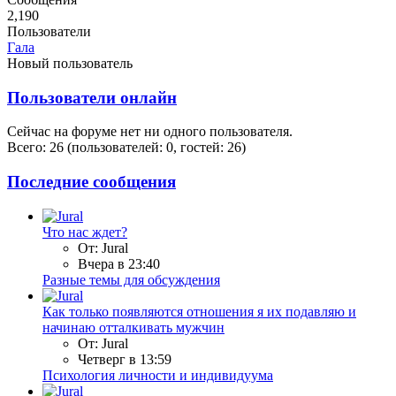
2,190
Пользователи
Гала
Новый пользователь
Пользователи онлайн
Сейчас на форуме нет ни одного пользователя.
Всего: 26 (пользователей: 0, гостей: 26)
Последние сообщения
Что нас ждет?
От: Jural
Вчера в 23:40
Разные темы для обсуждения
Как только появляются отношения я их подавляю и
начинаю отталкивать мужчин
От: Jural
Четверг в 13:59
Психология личности и индивидуума