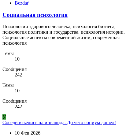
Bezdar'
Социальная психология
Психологии здорового человека, психология бизнеса,
психология политики и государства, психология истории.
Социальные аспекты современной жизни, современная
психология
Темы
10
Сообщения
242
Темы
10
Сообщения
242
У
Соседи взъелись на инвалида. До чего социум дошел!
10 Фев 2026