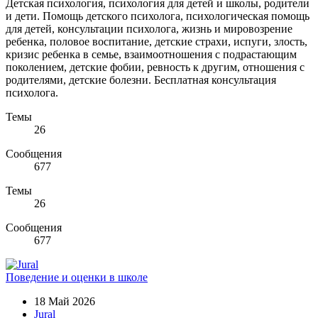
Детская психология, психология для детей и школы, родители
и дети. Помощь детского психолога, психологическая помощь
для детей, консультации психолога, жизнь и мировозрение
ребенка, половое воспитание, детские страхи, испуги, злость,
кризис ребенка в семье, взаимоотношения с подрастающим
поколением, детские фобии, ревность к другим, отношения с
родителями, детские болезни. Бесплатная консультация
психолога.
Темы
26
Сообщения
677
Темы
26
Сообщения
677
Поведение и оценки в школе
18 Май 2026
Jural