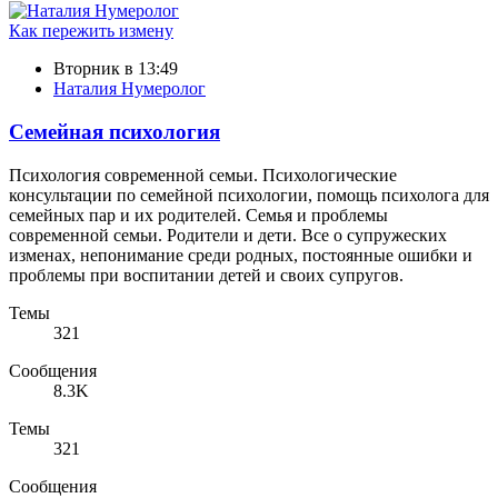
Как пережить измену
Вторник в 13:49
Наталия Нумеролог
Семейная психология
Психология современной семьи. Психологические
консультации по семейной психологии, помощь психолога для
семейных пар и их родителей. Семья и проблемы
современной семьи. Родители и дети. Все о супружеских
изменах, непонимание среди родных, постоянные ошибки и
проблемы при воспитании детей и своих супругов.
Темы
321
Сообщения
8.3K
Темы
321
Сообщения