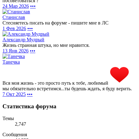
посоветоваться ?
24 Мар 2026
•••
Станислав
Стесняетесь писать на форуме - пишите мне в ЛС
1 Фев 2026
•••
Александр Мудрый
Жизнь странная штука, но мне нравится.
13 Янв 2026
•••
Танечка
Вся моя жизнь - это просто путь к тебе, любимый
мы обязательно встретимся...ты будешь ждать, я буду верить.
7 Окт 2025
•••
Статистика форума
Темы
2,747
Сообщения