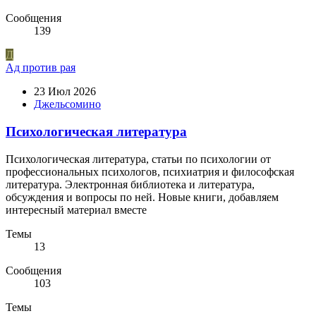
Сообщения
139
Д
Ад против рая
23 Июл 2026
Джельсомино
Психологическая литература
Психологическая литература, статьи по психологии от
профессиональных психологов, психиатрия и философская
литература. Электронная библиотека и литература,
обсуждения и вопросы по ней. Новые книги, добавляем
интересный материал вместе
Темы
13
Сообщения
103
Темы