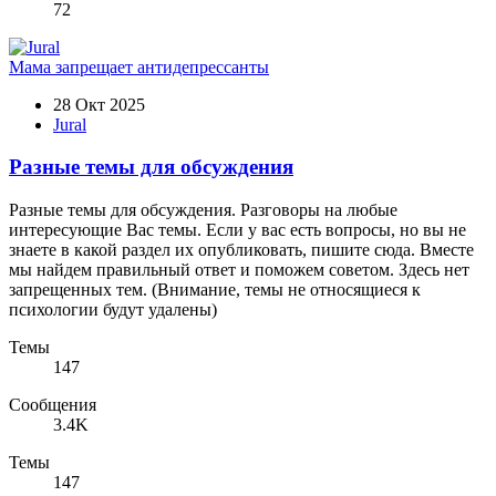
72
Мама запрещает антидепрессанты
28 Окт 2025
Jural
Разные темы для обсуждения
Разные темы для обсуждения. Разговоры на любые
интересующие Вас темы. Если у вас есть вопросы, но вы не
знаете в какой раздел их опубликовать, пишите сюда. Вместе
мы найдем правильный ответ и поможем советом. Здесь нет
запрещенных тем. (Внимание, темы не относящиеся к
психологии будут удалены)
Темы
147
Сообщения
3.4K
Темы
147