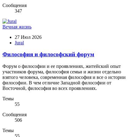
Сообщения
347
Вечная жизнь
27 Июл 2026
Jural
Философия и философский форум
Форум о философии и ее проявлениях, житейский опыт
участников форума, философия семьи и жизни отдельно
взятого человека, современная философия и все о истории
философии. В чем отличие Западной философии от
Восточной, философия во всех проявлениях.
Темы
55
Сообщения
506
Темы
55