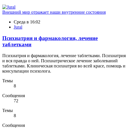
Внешний мир отражает наши внутренние состояния
Среда в 16:02
Jural
Психиатрия и фармакология, лечение
таблетками
Психиатрия и фармакология, лечение таблетками. Психиатрия
и вся правда о ней. Психиатрическое лечение заболеваний
таблетками. Клиническая психиатрия во всей красе, помощь и
консультации психолога.
Темы
8
Сообщения
72
Темы
8
Сообщения