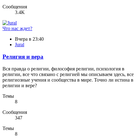
Сообщения
3.4K
Что нас ждет?
Вчера в 23:40
Jural
Религия и вера
Вся правда о религии, философия религии, психология в
религии, все что связано с религией мы описываем здесь, все
религиозные учения и сообщества в мире. Точно ли истина в
религии и вере?
Темы
8
Сообщения
347
Темы
8