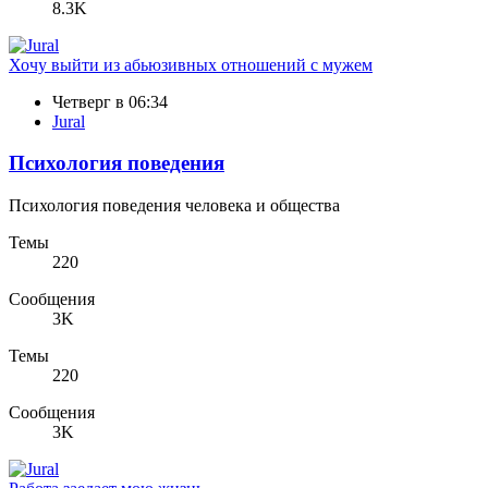
8.3K
Хочу выйти из абьюзивных отношений с мужем
Четверг в 06:34
Jural
Психология поведения
Психология поведения человека и общества
Темы
220
Сообщения
3K
Темы
220
Сообщения
3K