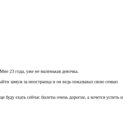
Мне 23 года, уже не маленькая девочка.
ыйти замуж за иностранца и он ведь показывал свою семью
ще буду ехать сейчас билеты очень дорогие, а хочется успеть и