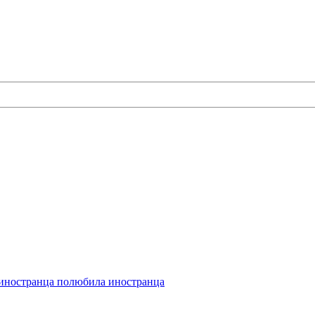
иностранца
полюбила иностранца