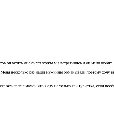
тов оплатить мне билет чтобы мы встретились и он меня любит. 
ы. Меня несколько раз наши мужчины обманывали поэтому хочу в
казать папе с мамой что я еду не только как туристка, если вооб