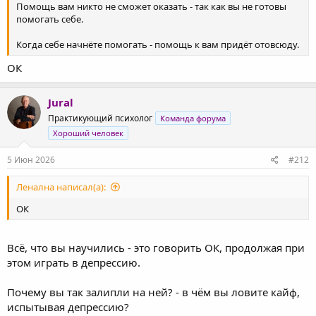
Помощь вам никто не сможет оказать - так как вы не готовы
помогать себе.
Когда себе начнёте помогать - помощь к вам придёт отовсюду.
ОК
Jural
Практикующий психолог
Команда форума
Хороший человек
5 Июн 2026
#212
Ленална написал(а):
ОК
Всё, что вы научились - это говорить ОК, продолжая при
этом играть в депрессию.
Почему вы так залипли на ней? - в чём вы ловите кайф,
испытывая депрессию?