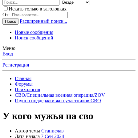
Искать только в заголовках
От:
Расширенный поиск...
Поиск
Новые сообщения
Поиск сообщений
Меню
Вход
Регистрация
Главная
Форумы
Психология
СВО/Специальная военная операция/ZOV
Группа поддержки жен участников СВО
У кого мужья на сво
Автор темы
Станислав
Дата начала
7 Сен 2024