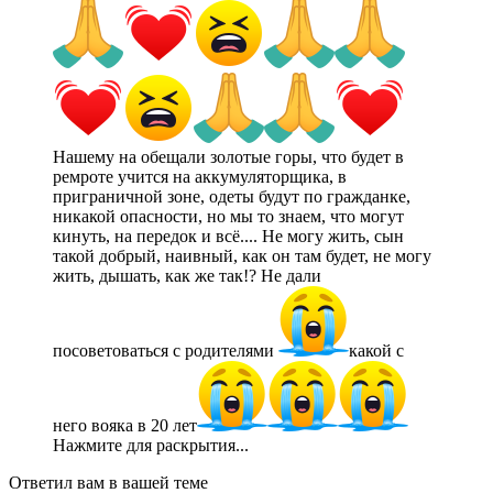
Нашему на обещали золотые горы, что будет в
ремроте учится на аккумуляторщика, в
приграничной зоне, одеты будут по гражданке,
никакой опасности, но мы то знаем, что могут
кинуть, на передок и всё.... Не могу жить, сын
такой добрый, наивный, как он там будет, не могу
жить, дышать, как же так!? Не дали
посоветоваться с родителями
какой с
него вояка в 20 лет
Нажмите для раскрытия...
Ответил вам в вашей теме