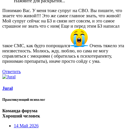
Нажмите для раскрытия...
Понимаю Вас. У меня тоже супруг на СВО. Вы пишите, что
знаете что живой!!! Это же самое главное знать, что живой!
Мой супруг сейчас на БЗ и связи нет совсем, и это самое
страшное не знать что с ним( Еще и перед этим БЗ написал
такое СМС, как будто попрощался
Очень тяжело эта
неизвестность. Молюсь, жду, люблю, но сама не могу
справляться с эмоциями ( обратилась к психотерапевту,
принимаю препараты), иначе просто сойду с ума.
Ответить
Jural
Практикующий психолог
Команда форума
Хороший человек
14 Май 2026