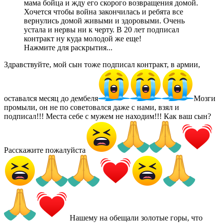
мама бойца и жду его скорого возвращения домой.
Хочется чтобы война закончилась и ребята все
вернулись домой живыми и здоровыми. Очень
устала и нервы ни к черту. В 20 лет подписал
контракт ну куда молодой же еще!
Нажмите для раскрытия...
Здравствуйте, мой сын тоже подписал контракт, в армии,
оставался месяц до дембеля
Мозги
промыли, он не по советовался даже с нами, взял и
подписал!!! Места себе с мужем не находим!!! Как ваш сын?
Расскажите пожалуйста
Нашему на обещали золотые горы, что