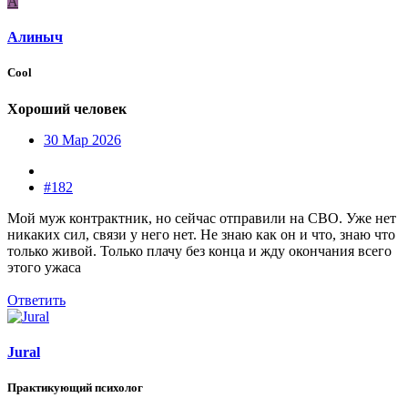
А
Алиныч
Cool
Хороший человек
30 Мар 2026
#182
Мой муж контрактник, но сейчас отправили на СВО. Уже нет
никаких сил, связи у него нет. Не знаю как он и что, знаю что
только живой. Только плачу без конца и жду окончания всего
этого ужаса
Ответить
Jural
Практикующий психолог