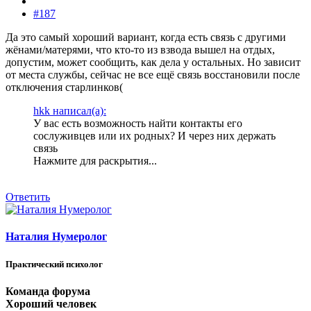
#187
Да это самый хороший вариант, когда есть связь с другими
жёнами/матерями, что кто-то из взвода вышел на отдых,
допустим, может сообщить, как дела у остальных. Но зависит
от места службы, сейчас не все ещё связь восстановили после
отключения старлинков(
hkk написал(а):
У вас есть возможность найти контакты его
сослуживцев или их родных? И через них держать
связь
Нажмите для раскрытия...
Ответить
Наталия Нумеролог
Практический психолог
Команда форума
Хороший человек