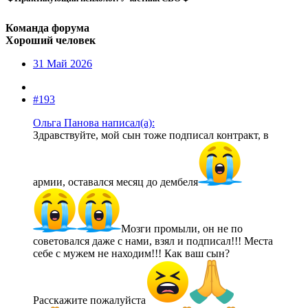
Команда форума
Хороший человек
31 Май 2026
#193
Ольга Панова написал(а):
Здравствуйте, мой сын тоже подписал контракт, в
армии, оставался месяц до дембеля
Мозги промыли, он не по
советовался даже с нами, взял и подписал!!! Места
себе с мужем не находим!!! Как ваш сын?
Расскажите пожалуйста