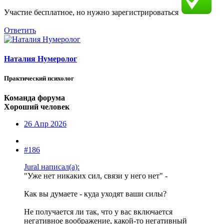
Участие бесплатное, но нужно зарегистрироваться
Ответить
Наталия Нумеролог
Практический психолог
Команда форума
Хороший человек
26 Апр 2026
#186
Jural написал(а):
"Уже нет никаких сил, связи у него нет" -
Как вы думаете - куда уходят ваши силы?
Не получается ли так, что у вас включается
негативное воображение, какой-то негативный