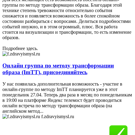
группы по методу трансформации образа. Благодаря этой
технике степень тревожности относительно события
снижается и появляется возможность в более спокойном
состоянии разбираться с вопросами. Делиться подробностями
событий ннужно, и в этом огромный, плюс. Вся работа
стоится на визуализации и трансформации, то есть изменение
образов.
Подробнее здесь.
Онлайн группа по методу трансформации
образа (ImTT), присоединяйтесь
У нас появилась дополнительная возможность - участие в
онлайн-группе по методу ImTT планируется уже в этот
понедельник 27.04. Теперь два раза в месяц по понедельникам
в 19:00 на платформе Яндекс телемост будет проводиться
онлайн встреча по методу трансформации образа (на
английском метод...
f.zdravyismysl.ru