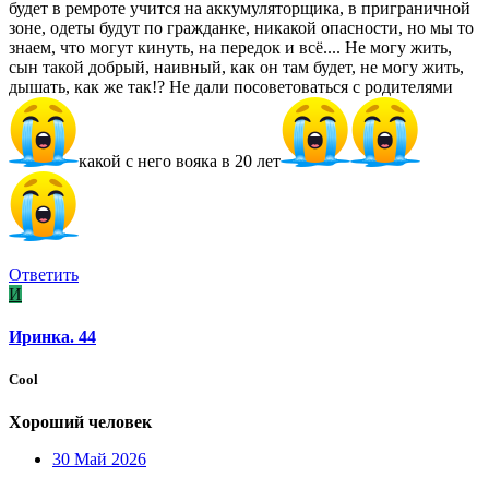
будет в ремроте учится на аккумуляторщика, в приграничной
зоне, одеты будут по гражданке, никакой опасности, но мы то
знаем, что могут кинуть, на передок и всё.... Не могу жить,
сын такой добрый, наивный, как он там будет, не могу жить,
дышать, как же так!? Не дали посоветоваться с родителями
какой с него вояка в 20 лет
Ответить
И
Иринка. 44
Cool
Хороший человек
30 Май 2026