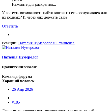
Нажмите для раскрытия...
У вас есть возможность найти контакты его сослуживцев или
их родных? И через них держать связь
Ответить
Реакции:
Наталия Нумеролог
и
Станислав
Наталия Нумеролог
Практический психолог
Команда форума
Хороший человек
26 Апр 2026
#185
Для всех желающих есть возможность посетить онлайн-